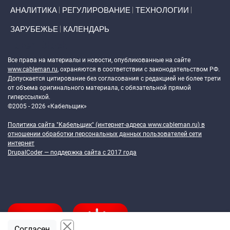
АНАЛИТИКА
РЕГУЛИРОВАНИЕ
ТЕХНОЛОГИИ
ЗАРУБЕЖЬЕ
КАЛЕНДАРЬ
Token Block
Все права на материалы и новости, опубликованные на сайте
www.cableman.ru
, охраняются в соответствии с законодательством РФ.
Допускается цитирование без согласования с редакцией не более трети
от объема оригинального материала, с обязательной прямой
гиперссылкой.
©2005 - 2026 «Кабельщик»
Политика сайта "Кабельщик" (интернет-адреса
www.cableman.ru
) в
отношении обработки персональных данных пользователей сети
интернет
DrupalCoder — поддержка сайта c 2017 года
Согласен