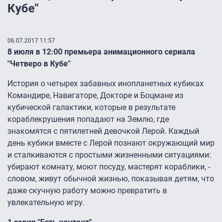
Кубе"
06.07.2017 11:57
8 июля в 12:00 премьера анимационного сериала
"Четверо в Кубе"
История о четырех забавных инопланетных кубиках
Командире, Навигаторе, Докторе и Боцмане из
кубической галактики, которые в результате
кораблекрушения попадают на Землю, где
знакомятся с пятилетней девочкой Лерой. Каждый
день кубики вместе с Лерой познают окружающий мир
и сталкиваются с простыми жизненными ситуациями:
убирают комнату, моют посуду, мастерят кораблики, -
словом, живут обычной жизнью, показывая детям, что
даже скучную работу можно превратить в
увлекательную игру.