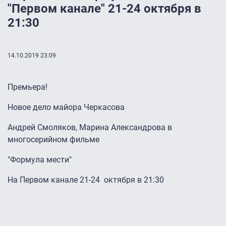
"Первом канале" 21-24 октября в
21:30
14.10.2019 23:09
Премьера!
Новое дело майора Черкасова
Андрей Смоляков, Марина Александрова в
многосерийном фильме
"Формула мести"
На Первом канале 21-24 октября в 21:30