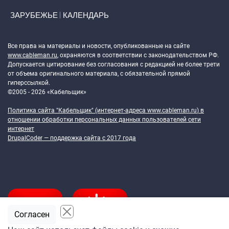
ЗАРУБЕЖЬЕ
КАЛЕНДАРЬ
Token Block
Все права на материалы и новости, опубликованные на сайте
www.cableman.ru
, охраняются в соответствии с законодательством РФ.
Допускается цитирование без согласования с редакцией не более трети
от объема оригинального материала, с обязательной прямой
гиперссылкой.
©2005 - 2026 «Кабельщик»
Политика сайта "Кабельщик" (интернет-адреса
www.cableman.ru
) в
отношении обработки персональных данных пользователей сети
интернет
DrupalCoder — поддержка сайта c 2017 года
Согласен