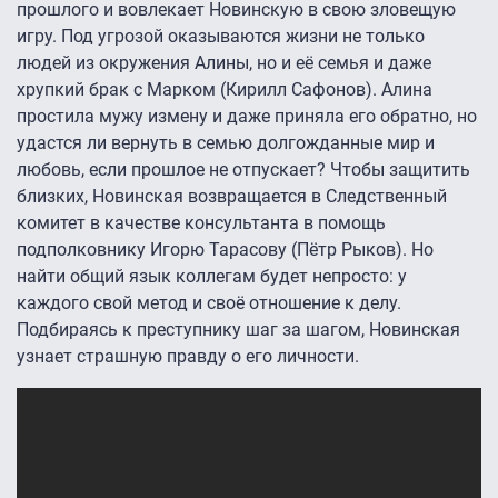
прошлого и вовлекает Новинскую в свою зловещую
игру. Под угрозой оказываются жизни не только
людей из окружения Алины, но и её семья и даже
хрупкий брак с Марком (Кирилл Сафонов). Алина
простила мужу измену и даже приняла его обратно, но
удастся ли вернуть в семью долгожданные мир и
любовь, если прошлое не отпускает? Чтобы защитить
близких, Новинская возвращается в Следственный
комитет в качестве консультанта в помощь
подполковнику Игорю Тарасову (Пётр Рыков). Но
найти общий язык коллегам будет непросто: у
каждого свой метод и своё отношение к делу.
Подбираясь к преступнику шаг за шагом, Новинская
узнает страшную правду о его личности.