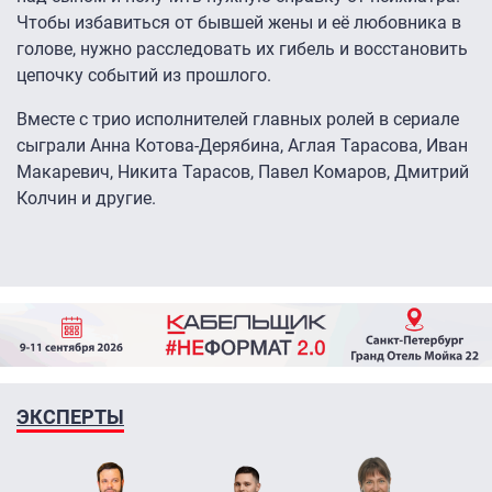
Чтобы избавиться от бывшей жены и её любовника в
голове, нужно расследовать их гибель и восстановить
цепочку событий из прошлого.
Вместе с трио исполнителей главных ролей в сериале
сыграли Анна Котова-Дерябина, Аглая Тарасова, Иван
Макаревич, Никита Тарасов, Павел Комаров, Дмитрий
Колчин и другие.
ЭКСПЕРТЫ