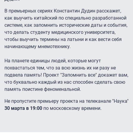
В премьерных сериях Константин Дудин расскажет,
как выучить китайский по специально разработанной
системе, как запомнить исторические даты и события,
что делать студенту медицинского университета,
чтобы выучить термины на латыни и как вести себя
начинающему мнемотехнику.
На планете единицы людей, которые могут
похвастаться тем, что за всю жизнь их ни разу не
подвела память! Проект "Запомнить все" докажет вам,
что буквально каждый из нас способен сделать свою
память поистине феноменальной.
Не пропустите премьеру проекта на телеканале "Наука"
30 марта в 19:00
по московскому времени.