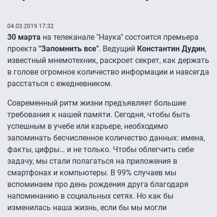
04.03.2019 17:32
30 марта
на телеканале "Наука" состоится премьера
проекта
"Запомнить все"
. Ведущий
Константин Дудин
,
известный мнемотехник, раскроет секрет, как держать
в голове огромное количество информации и навсегда
расстаться с ежедневником.
Современный ритм жизни предъявляет большие
требования к нашей памяти. Сегодня, чтобы быть
успешным в учебе или карьере, необходимо
запоминать бесчисленное количество данных: имена,
факты, цифры… и не только. Чтобы облегчить себе
задачу, мы стали полагаться на приложения в
смартфонах и компьютеры. В 99% случаев мы
вспоминаем про день рождения друга благодаря
напоминанию в социальных сетях. Но как бы
изменилась наша жизнь, если бы мы могли