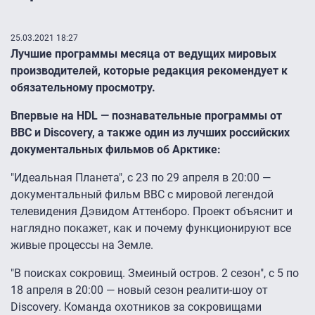
25.03.2021 18:27
Лучшие программы месяца от ведущих мировых
производителей, которые редакция рекомендует к
обязательному просмотру.
Впервые на HDL — познавательные программы от
BBC и Discovery, а также один из лучших российских
документальных фильмов об Арктике:
"Идеальная Планета", с 23 по 29 апреля в 20:00 —
документальный фильм BBC с мировой легендой
телевидения Дэвидом Аттенборо. Проект объяснит и
наглядно покажет, как и почему функционируют все
живые процессы на Земле.
"В поисках сокровищ. Змеиный остров. 2 сезон", с 5 по
18 апреля в 20:00 — новый сезон реалити-шоу от
Discovery. Команда охотников за сокровищами