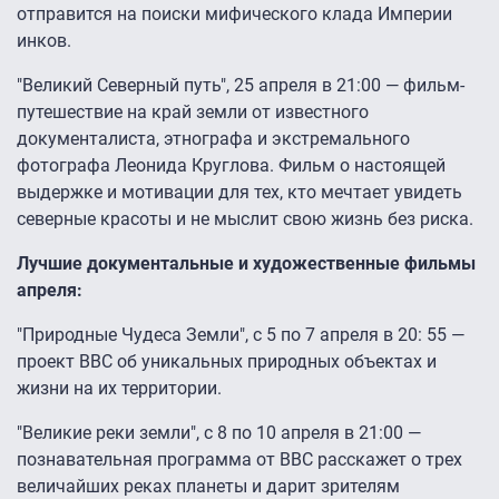
отправится на поиски мифического клада Империи
инков.
"Великий Северный путь", 25 апреля в 21:00 — фильм-
путешествие на край земли от известного
документалиста, этнографа и экстремального
фотографа Леонида Круглова. Фильм о настоящей
выдержке и мотивации для тех, кто мечтает увидеть
северные красоты и не мыслит свою жизнь без риска.
Лучшие документальные и художественные фильмы
апреля:
"Природные Чудеса Земли", с 5 по 7 апреля в 20: 55 —
проект BBC об уникальных природных объектах и
жизни на их территории.
"Великие реки земли", с 8 по 10 апреля в 21:00 —
познавательная программа от BBC расскажет о трех
величайших реках планеты и дарит зрителям