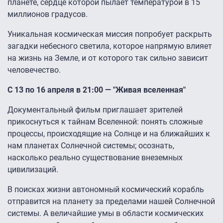
планете, сердце которой пылает температурой в 15
миллионов градусов.
Уникальная космическая миссия попробует раскрыть
загадки небесного светила, которое напрямую влияет
на жизнь на Земле, и от которого так сильно зависит
человечество.
С 13 по 16 апреля в 21:00 — "Живая вселенная"
Документальный фильм приглашает зрителей
прикоснуться к тайнам Вселенной: понять сложные
процессы, происходящие на Солнце и на ближайших к
нам планетах Солнечной системы; осознать,
насколько реально существование внеземных
цивилизаций.
В поисках жизни автономный космический корабль
отправится на планету за пределами нашей Солнечной
системы. А величайшие умы в области космических