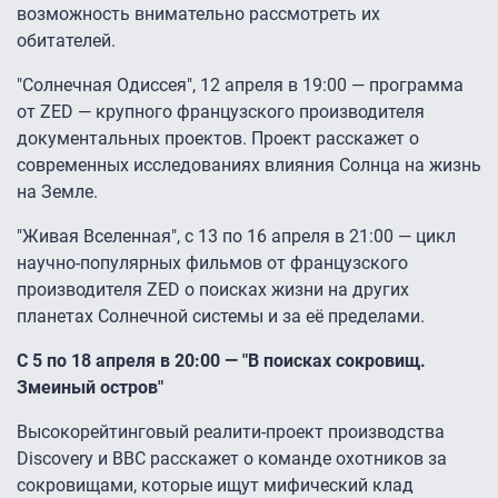
возможность внимательно рассмотреть их
обитателей.
"Солнечная Одиссея", 12 апреля в 19:00 — программа
от ZED — крупного французского производителя
документальных проектов. Проект расскажет о
современных исследованиях влияния Солнца на жизнь
на Земле.
"Живая Вселенная", с 13 по 16 апреля в 21:00 — цикл
научно-популярных фильмов от французского
производителя ZED о поисках жизни на других
планетах Солнечной системы и за её пределами.
C 5 по 18 апреля в 20:00 — "В поисках сокровищ.
Змеиный остров"
Высокорейтинговый реалити-проект производства
Discovery и BBC расскажет о команде охотников за
сокровищами, которые ищут мифический клад