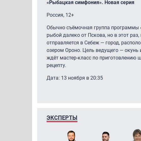
«Рыбацкая симфония». Новая серия
Россия, 12+
Обычно съёмочная группа программы 
рыбой далеко от Пскова, но в этот раз
отправляется в Себеж — город, распо
озером Ороно. Цель ведущего — окунь 
ждёт мастер-класс по приготовлению ш
рецепту.
Дата: 13 ноября в 20:35
ЭКСПЕРТЫ