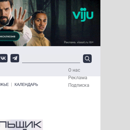
О нас
Top Menu
Реклама
ЕЖЬЕ
КАЛЕНДАРЬ
Подписка