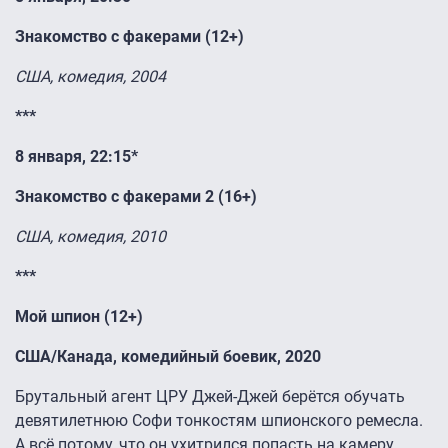
Знакомство с факерами (12+)
США, комедия, 2004
***
8 января, 22:15*
Знакомство с факерами 2 (16+)
США, комедия, 2010
***
Мой шпион (12+)
США/Канада, комедийный боевик, 2020
Брутальный агент ЦРУ Джей-Джей берётся обучать
девятилетнюю Софи тонкостям шпионского ремесла.
А всё потому, что он ухитрился попасть на камеру