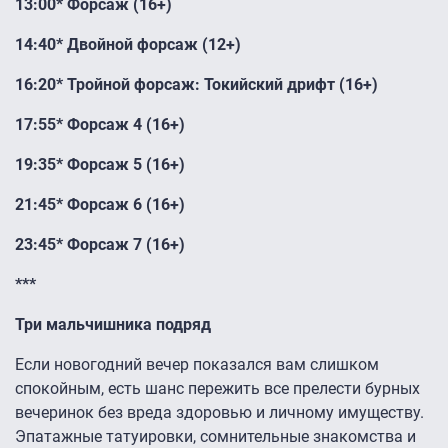
13:00* Форсаж (16+)
14:40* Двойной форсаж (12+)
16:20* Тройной форсаж: Токийский дрифт (16+)
17:55* Форсаж 4 (16+)
19:35* Форсаж 5 (16+)
21:45* Форсаж 6 (16+)
23:45* Форсаж 7 (16+)
***
Три мальчишника подряд
Если новогодний вечер показался вам слишком
спокойным, есть шанс пережить все прелести бурных
вечеринок без вреда здоровью и личному имуществу.
Эпатажные татуировки, сомнительные знакомства и