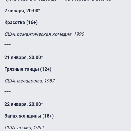
2 января, 20:00*
Красотка (16+)
США, романтическая комедия, 1990
***
21 января, 20:00*
Грязные танцы (12+)
США, мелодрама, 1987
***
22 января, 20:00*
Запах женщины (18+)
США, драма, 1992