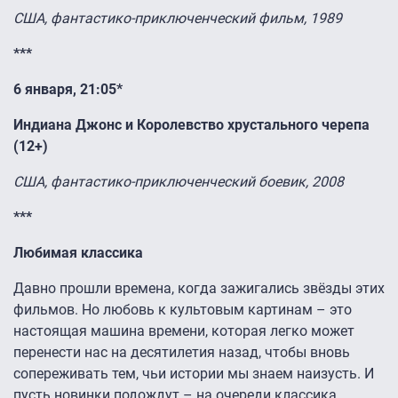
США, фантастико-приключенческий фильм, 1989
***
6 января, 21:05*
Индиана Джонс и Королевство хрустального черепа
(12+)
США, фантастико-приключенческий боевик, 2008
***
Любимая классика
Давно прошли времена, когда зажигались звёзды этих
фильмов. Но любовь к культовым картинам – это
настоящая машина времени, которая легко может
перенести нас на десятилетия назад, чтобы вновь
сопереживать тем, чьи истории мы знаем наизусть. И
пусть новинки подождут – на очереди классика