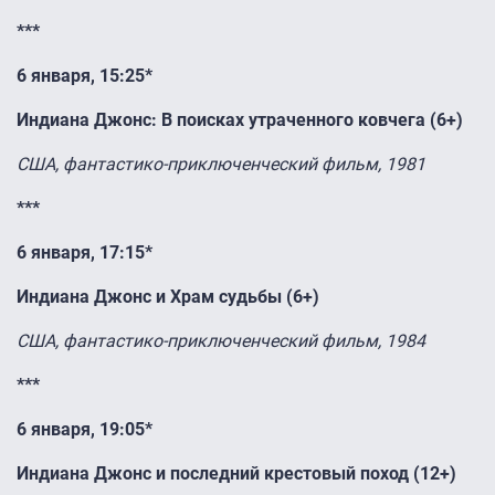
***
6 января, 15:25*
Индиана Джонс: В поисках утраченного ковчега (6+)
США, фантастико-приключенческий фильм, 1981
***
6 января, 17:15*
Индиана Джонс и Храм судьбы (6+)
США, фантастико-приключенческий фильм, 1984
***
6 января, 19:05*
Индиана Джонс и последний крестовый поход (12+)