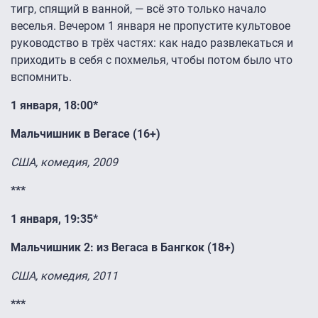
тигр, спящий в ванной, — всё это только начало
веселья. Вечером 1 января не пропустите культовое
руководство в трёх частях: как надо развлекаться и
приходить в себя с похмелья, чтобы потом было что
вспомнить.
1 января, 18:00*
Мальчишник в Вегасе (16+)
США, комедия, 2009
***
1 января, 19:35*
Мальчишник 2: из Вегаса в Бангкок (18+)
США, комедия, 2011
***