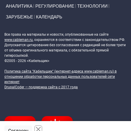
АНАЛИТИКА
РЕГУЛИРОВАНИЕ
ТЕХНОЛОГИИ
ЗАРУБЕЖЬЕ
КАЛЕНДАРЬ
Token Block
Все права на материалы и новости, опубликованные на сайте
www.cableman.ru
, охраняются в соответствии с законодательством РФ.
Допускается цитирование без согласования с редакцией не более трети
от объема оригинального материала, с обязательной прямой
гиперссылкой.
©2005 - 2026 «Кабельщик»
Политика сайта "Кабельщик" (интернет-адреса
www.cableman.ru
) в
отношении обработки персональных данных пользователей сети
интернет
DrupalCoder — поддержка сайта c 2017 года
Согласен