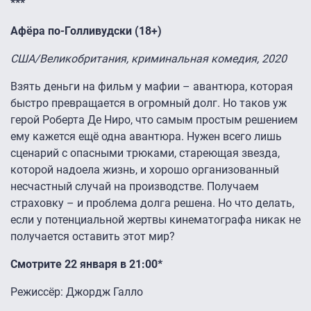
***
Афёра по-Голливудски (18+)
США/Великобритания, криминальная комедия, 2020
Взять деньги на фильм у мафии – авантюра, которая
быстро превращается в огромный долг. Но таков уж
герой Роберта Де Ниро, что самым простым решением
ему кажется ещё одна авантюра. Нужен всего лишь
сценарий с опасными трюками, стареющая звезда,
которой надоела жизнь, и хорошо организованный
несчастный случай на производстве. Получаем
страховку – и проблема долга решена. Но что делать,
если у потенциальной жертвы кинематографа никак не
получается оставить этот мир?
Смотрите 22 января в 21:00*
Режиссёр: Джордж Галло