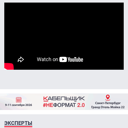
ЭКСПЕРТЫ