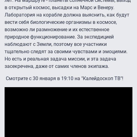
лет. На маршруте - планеты солнечной системы, выход
в открытый космос, высадки на Марс и Венеру.
Лаборатория на корабле должна выяснить, как будут
вести себя биологические организмы в космосе,
возможно ли размножение и их естественное
природное функционирование. За экспедицией
наблюдают с Земли, поэтому все участники
тщательно следят за своими чувствами и эмоциями.
Но есть и реальная задача миссии, и эта задача
засекречена, даже от самих членов экипажа.
Смотрите с 30 января в 19:10 на "Калейдоскоп ТВ"!