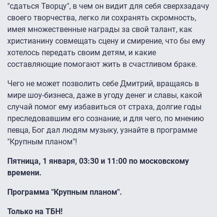
"сдаться Творцу", в чем он видит для себя сверхзадачу
своего творчества, легко ли сохранять скромность,
имея множественные награды за свой талант, как
христианину совмещать сцену и смирение, что бы ему
хотелось передать своим детям, и какие
составляющие помогают жить в счастливом браке.
Чего не может позволить себе Дмитрий, вращаясь в
мире шоу-бизнеса, даже в угоду денег и славы, какой
случай помог ему избавиться от страха, долгие годы
преследовавшим его сознание, и для чего, по мнению
певца, Бог дал людям музыку, узнайте в программе
"Крупным планом"!
Пятница, 1 января, 03:30 и 11:00 по московскому
времени.
Программа "Крупным планом".
Только на ТБН!