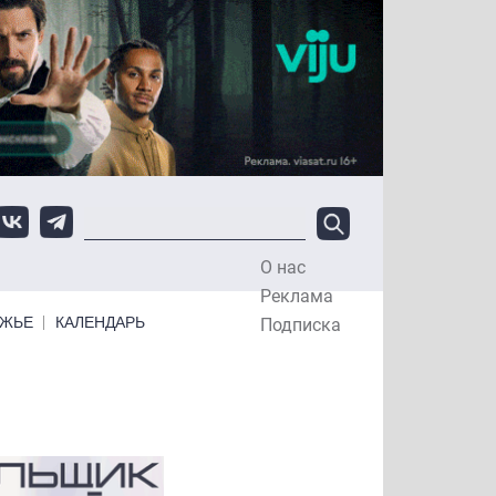
О нас
Top Menu
Реклама
ЕЖЬЕ
КАЛЕНДАРЬ
Подписка