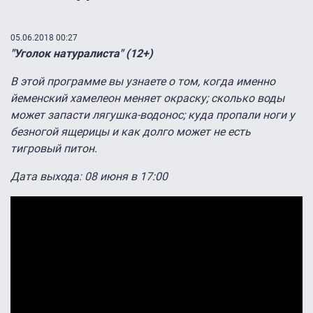
05.06.2018 00:27
"Уголок натуралиста" (12+)
В этой программе вы узнаете о том, когда именно
йеменский хамелеон меняет окраску; сколько воды
может запасти лягушка-водонос; куда пропали ноги у
безногой ящерицы и как долго может не есть
тигровый питон.
Дата выхода: 08 июня в 17:00