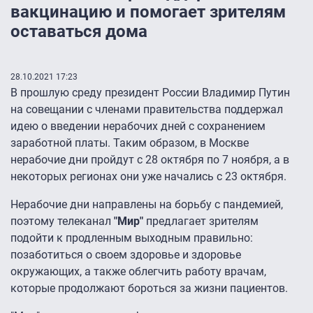
вакцинацию и помогает зрителям
оставаться дома
28.10.2021 17:23
В прошлую среду президент России Владимир Путин
на совещании с членами правительства поддержал
идею о введении нерабочих дней с сохранением
заработной платы. Таким образом, в Москве
нерабочие дни пройдут с 28 октября по 7 ноября, а в
некоторых регионах они уже начались с 23 октября.
Нерабочие дни направлены на борьбу с пандемией,
поэтому телеканал
"Мир"
предлагает зрителям
подойти к продленным выходным правильно:
позаботиться о своем здоровье и здоровье
окружающих, а также облегчить работу врачам,
которые продолжают бороться за жизни пациентов.