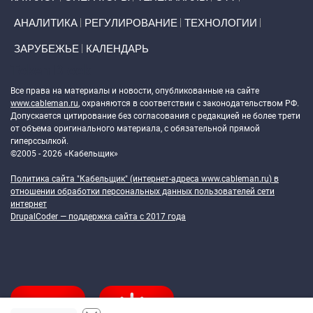
АНАЛИТИКА
РЕГУЛИРОВАНИЕ
ТЕХНОЛОГИИ
ЗАРУБЕЖЬЕ
КАЛЕНДАРЬ
Token Block
Все права на материалы и новости, опубликованные на сайте
www.cableman.ru
, охраняются в соответствии с законодательством РФ.
Допускается цитирование без согласования с редакцией не более трети
от объема оригинального материала, с обязательной прямой
гиперссылкой.
©2005 - 2026 «Кабельщик»
Политика сайта "Кабельщик" (интернет-адреса
www.cableman.ru
) в
отношении обработки персональных данных пользователей сети
интернет
DrupalCoder — поддержка сайта c 2017 года