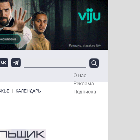
О нас
Top Menu
Реклама
ЕЖЬЕ
КАЛЕНДАРЬ
Подписка