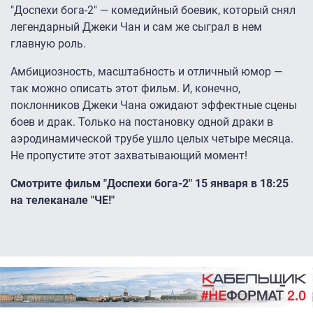
"Доспехи бога-2" — комедийный боевик, который снял
легендарный Джеки Чан и сам же сыграл в нем
главную роль.
Амбициозность, масштабность и отличный юмор —
так можно описать этот фильм. И, конечно,
поклонников Джеки Чана ожидают эффектные сцены
боев и драк. Только на постановку одной драки в
аэродинамической трубе ушло целых четыре месяца.
Не пропустите этот захватывающий момент!
Смотрите фильм "Доспехи бога-2" 15 января в 18:25
на телеканале "ЧЕ!"