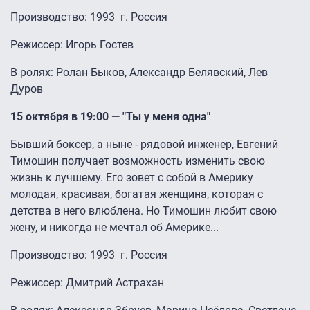
Производство: 1993 г. Россия
Режиссер: Игорь Гостев
В ролях: Ролан Быков, Александр Белявский, Лев
Дуров
15 октября в 19:00 — "Ты у меня одна"
Бывший боксер, а ныне - рядовой инженер, Евгений
Тимошин получает возможность изменить свою
жизнь к лучшему. Его зовет с собой в Америку
молодая, красивая, богатая женщина, которая с
детства в него влюблена. Но Тимошин любит свою
жену, и никогда не мечтал об Америке...
Производство: 1993 г. Россия
Режиссер: Дмитрий Астрахан