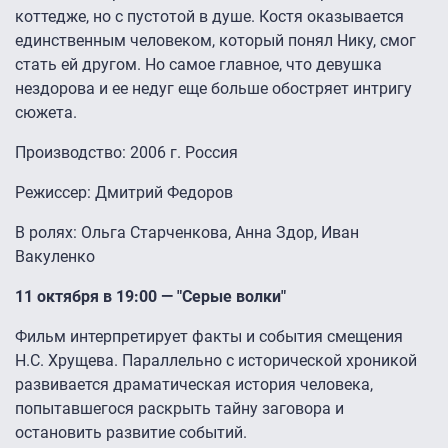
коттедже, но с пустотой в душе. Костя оказывается
единственным человеком, который понял Нику, смог
стать ей другом. Но самое главное, что девушка
нездорова и ее недуг еще больше обостряет интригу
сюжета.
Производство: 2006 г. Россия
Режиссер: Дмитрий Федоров
В ролях: Ольга Старченкова, Анна Здор, Иван
Вакуленко
11 октября в 19:00 — "Серые волки"
Фильм интерпретирует факты и события смещения
Н.С. Хрущева. Параллельно с исторической хроникой
развивается драматическая история человека,
попытавшегося раскрыть тайну заговора и
остановить развитие событий.