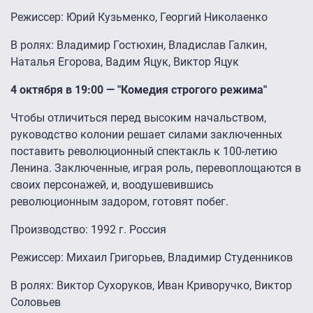
Режиссер: Юрий Кузьменко, Георгий Николаенко
В ролях: Владимир Гостюхин, Владислав Галкин,
Наталья Егорова, Вадим Яцук, Виктор Яцук
4 октября в 19:00 — "Комедия строгого режима"
Чтобы отличиться перед высоким начальством,
руководство колонии решает силами заключенных
поставить революционный спектакль к 100-летию
Ленина. Заключенные, играя роль, перевоплощаются в
своих персонажей, и, воодушевившись
революционным задором, готовят побег.
Производство: 1992 г. Россия
Режиссер: Михаил Григорьев, Владимир Студенников
В ролях: Виктор Сухоруков, Иван Криворучко, Виктор
Соловьев