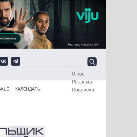
О нас
Top Menu
Реклама
ЕЖЬЕ
КАЛЕНДАРЬ
Подписка