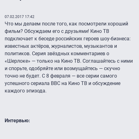
07.02.2017 17:42
Что мы делаем после того, как посмотрели хороший
фильм? Обсуждаем его с друзьями! Кино ТВ
подключает к беседе российских героев шоу-бизнеса:
известных актёров, журналистов, музыкантов и
политиков. Серия звёздных комментариев о
«Шерлоке» — только на Кино ТВ. Соглашайтесь с ними
и спорьте, одобряйте или возмущайтесь — скучно
точно не будет. С 8 февраля — все серии самого
успешного сериала BBC на Кино ТВ и обсуждение
каждого эпизода.
Интервью: