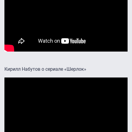
Кирилл Набутов о сериале «Шерлок»