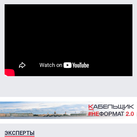
ЭКСПЕРТЫ