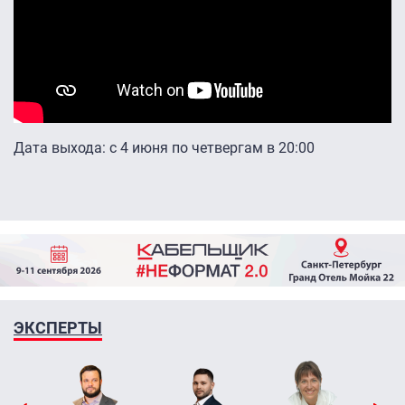
Дата выхода: с 4 июня по четвергам в 20:00
ЭКСПЕРТЫ