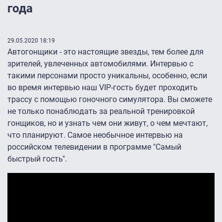
года
29.05.2020 18:19
Автогонщики - это настоящие звезды, тем более для
зрителей, увлеченных автомобилями. Интервью с
такими персонами просто уникальны, особенно, если
во время интервью наш VIP-гость будет проходить
трассу с помощью гоночного симулятора. Вы сможете
не только понаблюдать за реальной тренировкой
гонщиков, но и узнать чем они живут, о чем мечтают,
что планируют. Самое необычное интервью на
российском телевидении в программе "Самый
быстрый гость".