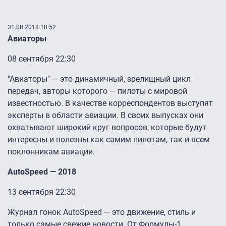
31.08.2018 18:52
Авиаторы
08 сентября 22:30
​"Авиаторы" — это динамичный, зрелищный цикл
передач, авторы которого — пилоты с мировой
известностью. В качестве корреспондентов выступят
эксперты в области авиации. В своих выпусках они
охватывают широкий круг вопросов, которые будут
интересны и полезны как самим пилотам, так и всем
поклонникам авиации.
AutoSpeed — 2018
13 сентября 22:30
Журнал гонок AutoSpeed — это движение, стиль и
только самые свежие новости. От Формулы-1,