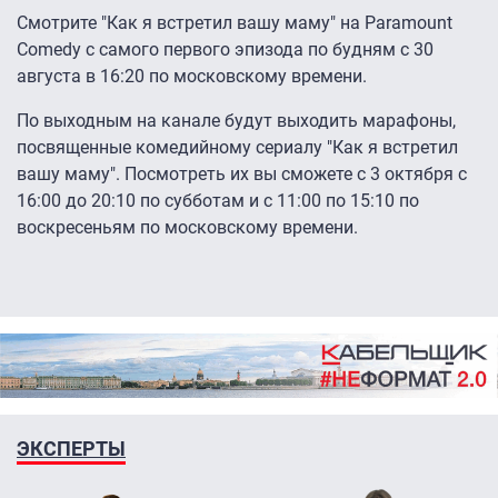
Смотрите "Как я встретил вашу маму" на Paramount
Comedy с самого первого эпизода по будням с 30
августа в 16:20 по московскому времени.
По выходным на канале будут выходить марафоны,
посвященные комедийному сериалу "Как я встретил
вашу маму". Посмотреть их вы сможете с 3 октября с
16:00 до 20:10 по субботам и с 11:00 по 15:10 по
воскресеньям по московскому времени.
ЭКСПЕРТЫ