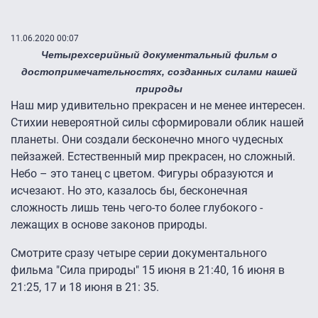
11.06.2020 00:07
Четырехсерийный документальный фильм о
достопримечательностях, созданных силами нашей
природы
Наш мир удивительно прекрасен и не менее интересен.
Стихии невероятной силы сформировали облик нашей
планеты. Они создали бесконечно много чудесных
пейзажей. Естественный мир прекрасен, но сложный.
Небо – это танец с цветом. Фигуры образуются и
исчезают. Но это, казалось бы, бесконечная
сложность лишь тень чего-то более глубокого -
лежащих в основе законов природы.
Смотрите сразу четыре серии документального
фильма "Сила природы" 15 июня в 21:40, 16 июня в
21:25, 17 и 18 июня в 21: 35.