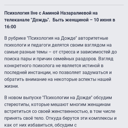
Психология live с Аминой Назаралиевой на
телеканале "Дождь". Быть женщиной – 10 июня в
16:00
В рубрике "Психология на Дожде" авторитетные
психологи и педагоги делятся своим взглядом на
самые разные темы – от стресса и зависимостей до
поиска пары и причин семейных раздоров. Взгляд
конкретного психолога не является истиной в
последней инстанции, но позволяет задуматься и
обратить внимание на некоторые аспекты нашей
жизни.
В новом выпуске "Психологии на Дожде" обсудим
стереотипы, которые мешают многим женщинам
встретиться со своей женственностью, в том числе
принять своё тело. Откуда берутся эти комплексы и
как от них избавиться, обсудим с