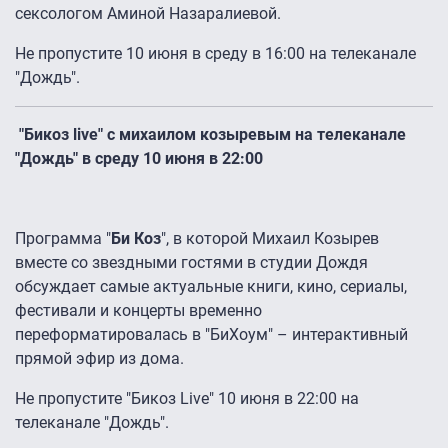
сексологом Аминой Назаралиевой.
Не пропустите 10 июня в среду в 16:00 на телеканале
"Дождь".
"Бикоз live" с михаилом козыревым на телеканале
"Дождь" в среду 10 июня в 22:00
Программа "
Би Коз
", в которой Михаил Козырев
вместе со звездными гостями в студии Дождя
обсуждает самые актуальные книги, кино, сериалы,
фестивали и концерты временно
переформатировалась в "БиХоум" – интерактивный
прямой эфир из дома.
Не пропустите "Бикоз Live" 10 июня в 22:00 на
телеканале "Дождь".