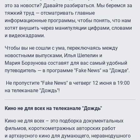
это за новости? Давайте разбираться. Мы беремся за
тяжкий труд — отсматривать главные
информационные программы, чтобы понять, что нам
хотят внушить через манипуляции цифрами, словами
и видеокадрами.
Чтобы вы не сошли с ума, переключаясь между
новостными выпусками, Илья Шепелин и
Мария Борзунова составят для вас самый удобный
путеводитель — в программе "Fake News" на "Дожде".
Не пропустите "Fake News" в четверг 12 июня в 19:00
на телеканале "Дождь"!
Кино не для всех на телеканале "Дождь"
Кино не для всех – это подборка документальных
фильмов, короткометражных авторских работ
и артхаусного кино для думающего, неравнодушного