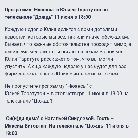
Программа "Нюансы" с Юлией Таратутой на
телеканале "Дождь" 11 июня в 18:00
Каждую неделю Юлия делится с вами деталями
новостей, которые мы все, так или иначе, обсуждаем.
Бывает, что важные обстоятельства проходят мимо, а
ключевые мелочи так и остаются незамеченными.
Юлия Таратута расскажет о том, что вы могли
упустить. А еще каждую неделю у нас будет для вас
фирменное интервью Юлии с интересным гостем.
Не пропустите программу "Нюансы" с
Юлией Таратутой – в этот четверг 11 июня в 18:00 на
телеканале "Дождь"!
"Си(н)ди дома" с Натальей Синдеевой. Гость –
Максим Виторган. На телеканале "Дождь" 11 июня в
19:00