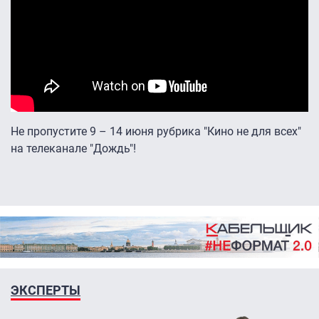
Не пропустите 9 – 14 июня рубрика "Кино не для всех"
на телеканале "Дождь"!
ЭКСПЕРТЫ