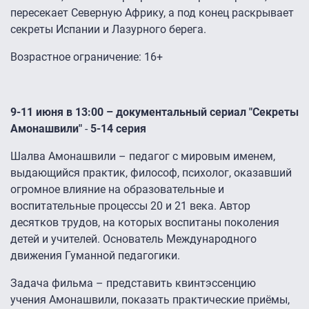
пересекает Северную Африку, а под конец раскрывает
секреты Испании и Лазурного берега.
Возрастное ограничение: 16+
9-11 июня в 13:00 – документальный сериал "Секреты
Амонашвили"
-
5-14 серия
Шалва Амонашвили – педагог с мировым именем,
выдающийся практик, философ, психолог, оказавший
огромное влияние на образовательные и
воспитательные процессы 20 и 21 века. Автор
десятков трудов, на которых воспитаны поколения
детей и учителей. Основатель Международного
движения Гуманной педагогики.
Задача фильма – представить квинтэссенцию
учения Амонашвили, показать практические приёмы,