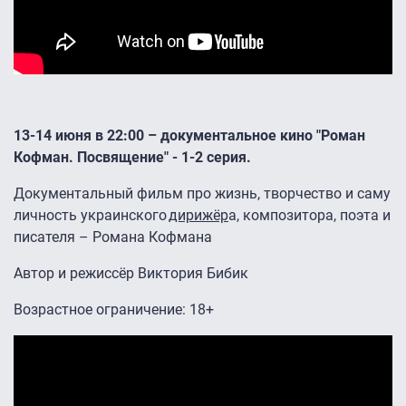
13-14 июня в 22:00 – документальное кино "Роман
Кофман. Посвящение" - 1-2 серия.
Документальный фильм про жизнь, творчество и саму
личность украинского
дирижёр
а, композитора, поэта и
писателя – Романа Кофмана
Автор и режиссёр Виктория Бибик
Возрастное ограничение: 18+