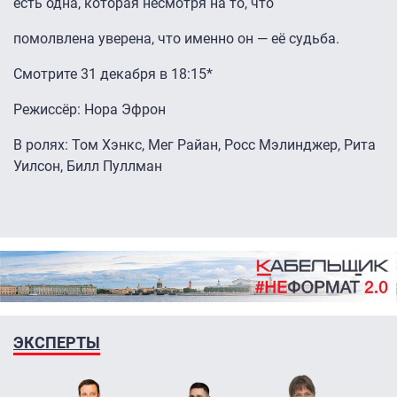
есть одна, которая несмотря на то, что
помолвлена уверена, что именно он — её судьба.
Смотрите 31 декабря в 18:15*
Режиссёр: Нора Эфрон
В ролях: Том Хэнкс, Мег Райан, Росс Мэлинджер, Рита
Уилсон, Билл Пуллман
ЭКСПЕРТЫ