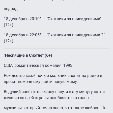
подряд:
18 декабря в 20:10* — "Охотники за привидениями"
(12+)
18 декабря в 22:05* — "Охотники за привидениями 2"
(12+)
"Неспящие в Сиэтле" (6+)
США, романтическая комедия, 1993
Рождественской ночью мальчик звонит на радио и
просит помочь ему найти новую маму.
Ведущий зовёт к телефону папу, и в эту минуту сотни
женщин со всей страны влюбляются в голос
мужчины, который точно знает, что такое любовь. Но