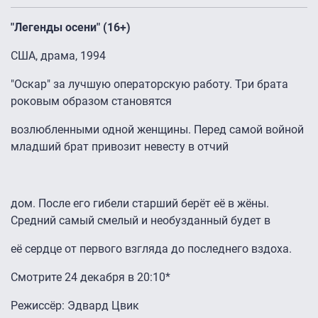
"Легенды осени" (16+)
США, драма, 1994
"Оскар" за лучшую операторскую работу. Три брата
роковым образом становятся
возлюбленными одной женщины. Перед самой войной
младший брат привозит невесту в отчий
дом. После его гибели старший берёт её в жёны.
Средний самый смелый и необузданный будет в
её сердце от первого взгляда до последнего вздоха.
Смотрите 24 декабря в 20:10*
Режиссёр: Эдвард Цвик