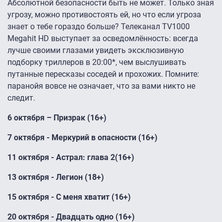
Абсолютной безопасности быть не может. Только зная
угрозу, можно противостоять ей, но что если угроза
знает о тебе гораздо больше? Телеканал TV1000
Megahit HD выступает за осведомлённость: всегда
лучше своими глазами увидеть эксклюзивную
подборку триллеров в 20:00*, чем выслушивать
путанные пересказы соседей и прохожих. Помните:
паранойя вовсе не означает, что за вами никто не
следит.
6 октября – Призрак (16+)
7 октября - Меркурий в опасности (16+)
11 октября - Астрал: глава 2(16+)
13 октября - Легион (18+)
15 октября - С меня хватит (16+)
20 октября - Двадцать одно (16+)