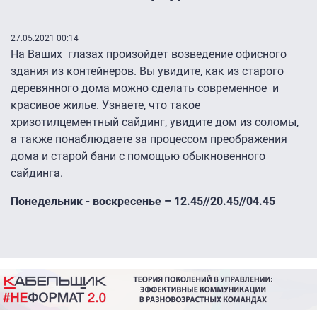
27.05.2021 00:14
На Ваших глазах произойдет возведение офисного
здания из контейнеров. Вы увидите, как из старого
деревянного дома можно сделать современное и
красивое жилье. Узнаете, что такое
хризотилцементный сайдинг, увидите дом из соломы,
а также понаблюдаете за процессом преображения
дома и старой бани с помощью обыкновенного
сайдинга.
Понедельник - воскресенье – 12.45//20.45//04.45