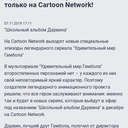
только на Cartoon Network!
07.11.2019 17:11
"Школьный альбом Дарвина"
На Cartoon Network выходят новые специальные
эпизоды легендарного сериала "Удивительный мир
Гамбола"
В мультсериале "Удивительный мир Гамбола"
второстепенных персонажей нет – у каждого из них
свой неповторимый яркий характер. Поэтому
создатели легендарного анимационного проекта
решили, что все герои заслуживают внимания: именно
так и будет в новых сериях, которые выйдут в эфир
под названием "Школьный альбом Дарвина" в декабре
на Cartoon Network.
Дарвин, лучший друг Гамбола, получил от директора