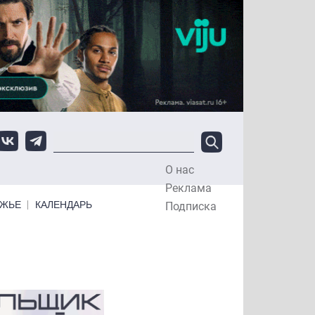
О нас
Top Menu
Реклама
ЕЖЬЕ
КАЛЕНДАРЬ
Подписка