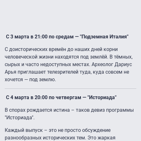
С 3 марта в 21:00 по средам — "Подземная Италия"
С доисторических времён до наших дней корни
человеческой жизни находятся под землёй. В тёмных,
сырых и часто недоступных местах. Археолог Дариус
Арья приглашает телезрителей туда, куда совсем не
хочется — под землю.
С 4 марта в 20:00 по четвергам — "Историада"
В спорах рождается истина – таков девиз программы
"Историада".
Каждый выпуск – это не просто обсуждение
разнообразных исторических тем. Это жаркая