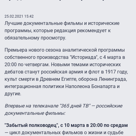
25.02.2021 15:42
Лучшие документальные фильмы и исторические
программы, которые редакция рекомендует к
обязательному просмотру.
Премьера нового сезона аналитической программы
собственного производства "Историада", с 4 марта в
20:00 по четвергам. Новыми темами исторических
дебатов станут российская армия и флот в 1917 году,
культ смерти в Древнем Египте, оборона Ленинграда,
интеграционная политики Наполеона Бонапарта и
другие.
Впервые на телеканале "365 дней ТВ" — российские
документальные фильмы:
"Забытый полководец", с 10 марта в 20:00 по средам
— цикл документальных фильмов о жизни и судьбе