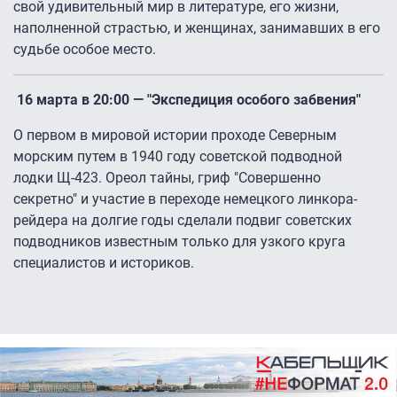
свой удивительный мир в литературе, его жизни,
наполненной страстью, и женщинах, занимавших в его
судьбе особое место.
16 марта в 20:00 — "Экспедиция особого забвения"
О первом в мировой истории проходе Северным
морским путем в 1940 году советской подводной
лодки Щ-423. Ореол тайны, гриф "Совершенно
секретно" и участие в переходе немецкого линкора-
рейдера на долгие годы сделали подвиг советских
подводников известным только для узкого круга
специалистов и историков.