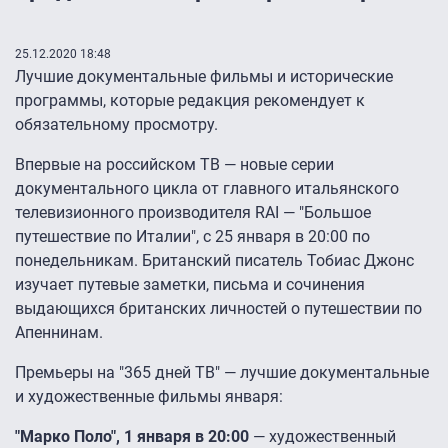
25.12.2020 18:48
Лучшие документальные фильмы и исторические
программы, которые редакция рекомендует к
обязательному просмотру.
Впервые на российском ТВ ― новые серии
документального цикла от главного итальянского
телевизионного производителя RAI ― "Большое
путешествие по Италии", с 25 января в 20:00 по
понедельникам. Британский писатель Тобиас Джонс
изучает путевые заметки, письма и сочинения
выдающихся британских личностей о путешествии по
Апеннинам.
Премьеры на "365 дней ТВ" ― лучшие документальные
и художественные фильмы января:
"Марко Поло", 1 января в 20:00
― художественный