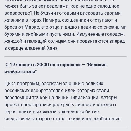
может быть за ее пределами, как не одно сплошное
варварство? Не будучи готовыми рисковать своими
жизнями в горах Памира, священники отступают и
бросают Марко, его отца и дядю наедине со снежными
бурями и знойными пустынями. Измученные голодом,
жаждой и палящий солнцем они продвигаются вперед
в сердце владений Хана.
С 19 января в 20:00 по вторникам — "Великие
изобретатели"
Цикл программ, рассказывающий о великих
российских изобретателях, идеи которых стали
переломной точкой на линии цивилизации. Авторы
проекта постарались раскрыть личность каждого
героя, найти в их жизни ключевое событие,
следствием которого стало то или иное изобретение.