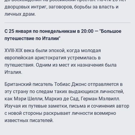
дворцовых интриг, заговоров, борьбы за власть и
личных драм.
C 25 января по понедельникам в 20:00 — "Большое
путешествие по Италии"
XVIII-XIX века были эпохой, когда молодая
европейская аристократия устремилась в
путешествия. Одним из мест их назначения была
Италия.
Британский писатель Тобиас Джонс отправляется в
эту страну по следам таких выдающихся личностей,
как Мэри Шелли, Маркиз де Сад, Герман Мэлвилл.
Изучая их путевые заметки, письма и сочинения автор
с новой стороны раскрывает личности всемирно
известных писателей.