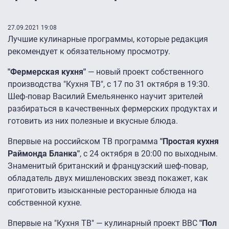
27.09.2021 19:08
Лучшие кулинарные программы, которые редакция
рекомендует к обязательному просмотру.
"Фермерская кухня"
— новый проект собственного
производства "Кухня ТВ", с 17 по 31 октября в 19:30.
Шеф-повар Василий Емельяненко научит зрителей
разбираться в качественных фермерских продуктах и
готовить из них полезные и вкусные блюда.
Впервые на российском ТВ программа
"Простая кухня
Раймонда Бланка"
, с 24 октября в 20:00 по выходным.
Знаменитый британский и французский шеф-повар,
обладатель двух мишленовских звезд покажет, как
приготовить изысканные ресторанные блюда на
собственной кухне.
Впервые на "Кухня ТВ" — кулинарный проект BBC
"Пол