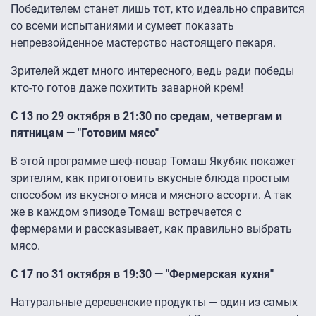
Победителем станет лишь тот, кто идеально справится
со всеми испытаниями и сумеет показать
непревзойденное мастерство настоящего пекаря.
Зрителей ждет много интересного, ведь ради победы
кто-то готов даже похитить заварной крем!
С 13 по 29 октября в 21:30 по средам, четвергам и
пятницам — "Готовим мясо"
В этой программе шеф-повар Томаш Якубяк покажет
зрителям, как приготовить вкусные блюда простым
способом из вкусного мяса и мясного ассорти. А так
же в каждом эпизоде Томаш встречается с
фермерами и рассказывает, как правильно выбрать
мясо.
С 17 по 31 октября в 19:30 — "Фермерская кухня"
Натуральные деревенские продукты — один из самых