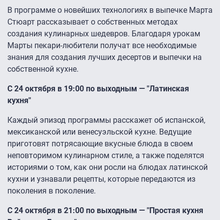
В программе о новейших технологиях в выпечке Марта
Стюарт рассказывает о собственных методах
создания кулинарных шедевров. Благодаря урокам
Марты пекари-любители получат все необходимые
знания для создания лучших десертов и выпечки на
собственной кухне.
С 24 октября в 19:00 по выходным — "Латинская
кухня"
Каждый эпизод программы расскажет об испанской,
мексиканской или венесуэльской кухне. Ведущие
приготовят потрясающие вкусные блюда в своем
неповторимом кулинарном стиле, а также поделятся
историями о том, как они росли на блюдах латинской
кухни и узнавали рецепты, которые передаются из
поколения в поколение.
С 24 октября в 21:00 по выходным — "Простая кухня