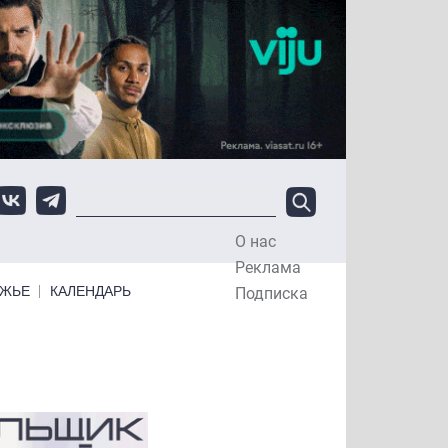
О нас
Top Menu
Реклама
ЕЖЬЕ
КАЛЕНДАРЬ
Подписка