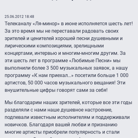
25.06.2012 18:48
Телеканалу «Ля-минор» в июне исполняется шесть лет!
За это время мы не переставали радовать своих
зрителей и ценителей хорошей песни душевными и
лирическими композициями, зрелищными
концертами, интервью и многим-многим другим. За
эти шесть лет в программе «Любимые Песни» мы
выполнили более 3 500 музыкальных заявок, а нашу
программу «К нам приехал…» посетили больше 1 000
артистов, 50 000 часов музыкального вещания! Эти
внушительные цифры говорят сами за себя!
Мы благодарим наших зрителей, которые все эти годы
разделяли с нами наше душевное настроение,
подпевали известным исполнителям и поддерживали
новичков. Благодаря вашей любви и признанию
многие артисты приобрели популярность и стали