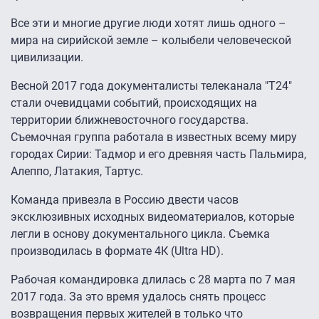
Все эти и многие другие люди хотят лишь одного –
мира на сирийской земле – колыбели человеческой
цивилизации.
Весной 2017 года документалисты телеканала "Т24"
стали очевидцами событий, происходящих на
территории ближневосточного государства.
Съемочная группа работала в известных всему миру
городах Сирии: Тадмор и его древняя часть Пальмира,
Алеппо, Латакия, Тартус.
Команда привезла в Россию двести часов
эксклюзивных исходных видеоматериалов, которые
легли в основу документального цикла. Съемка
производилась в формате 4К (Ultra HD).
Рабочая командировка длилась с 28 марта по 7 мая
2017 года. За это время удалось снять процесс
возвращения первых жителей в только что