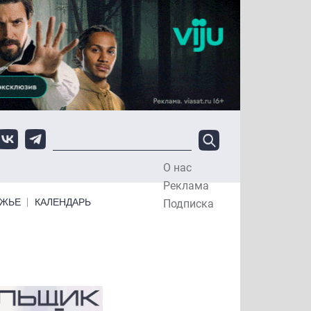
О нас
Top Menu
Реклама
ЕЖЬЕ
КАЛЕНДАРЬ
Подписка