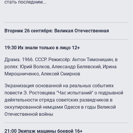
стать последним...
Вторник 26 сентября: Великая Отечественная
19:30 Их знали только в лицо 12+
Драма. 1966. СССР. Режиссёр: Антон Тимонишин, в
ролях: Юрий Волков, Александр Белявский, Ирина
Мирошниченко, Алексей Смирнов
Экранизация основанной на реальных событиях
повести Э. Ростовцева "Час испытаний" о подрывной
дейятельности отряда советских разведчиков в
оккупированной немцами Одессе в годы Великой
Отечественной войны
21:00 Экипаж машины боевой 16+