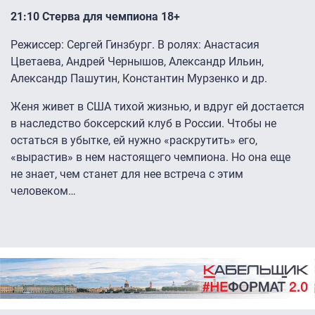
21:10 Стерва для чемпиона 18+
Режиссер: Сергей Гинзбург. В ролях: Анастасия
Цветаева, Андрей Чернышов, Александр Ильин,
Александр Пашутин, Константин Мурзенко и др.
Женя живет в США тихой жизнью, и вдруг ей достается
в наследство боксерский клуб в России. Чтобы не
остаться в убытке, ей нужно «раскрутить» его,
«вырастив» в нем настоящего чемпиона. Но она еще
не знает, чем станет для нее встреча с этим
человеком…