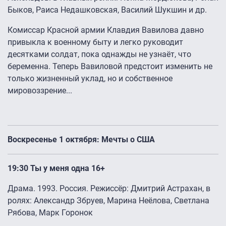
Быков, Раиса Недашковская, Василий Шукшин и др.
Комиссар Красной армии Клавдия Вавилова давно
привыкла к военному быту и легко руководит
десятками солдат, пока однажды не узнаёт, что
беременна. Теперь Вавиловой предстоит изменить не
только жизненный уклад, но и собственное
мировоззрение...
Воскресенье 1 октября: Мечты о США
19:30 Ты у меня одна 16+
Драма. 1993. Россия. Режиссёр: Дмитрий Астрахан, в
ролях: Александр Збруев, Марина Неёлова, Светлана
Рябова, Марк Горонок