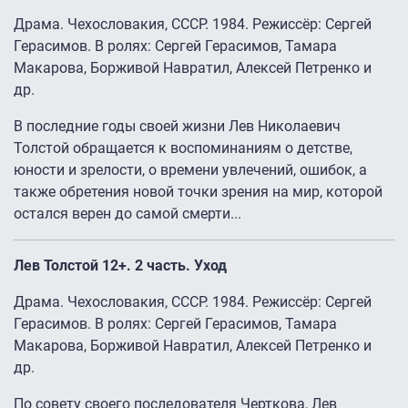
Драма. Чехословакия, СССР. 1984. Режиссёр: Сергей
Герасимов. В ролях: Сергей Герасимов, Тамара
Макарова, Борживой Навратил, Алексей Петренко и
др.
В последние годы своей жизни Лев Николаевич
Толстой обращается к воспоминаниям о детстве,
юности и зрелости, о времени увлечений, ошибок, а
также обретения новой точки зрения на мир, которой
остался верен до самой смерти...
Лев Толстой 12+. 2 часть. Уход
Драма. Чехословакия, СССР. 1984. Режиссёр: Сергей
Герасимов. В ролях: Сергей Герасимов, Тамара
Макарова, Борживой Навратил, Алексей Петренко и
др.
По совету своего последователя Черткова, Лев