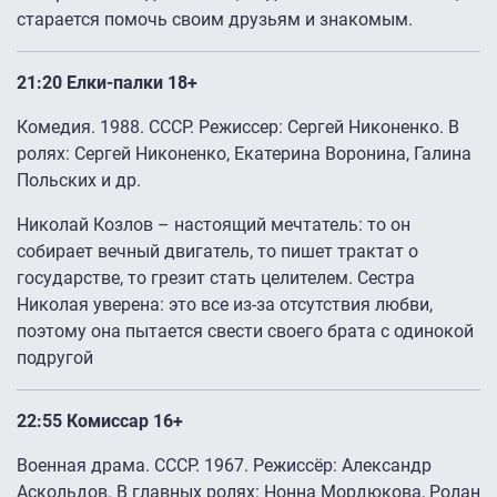
старается помочь своим друзьям и знакомым.
21:20 Елки-палки 18+
Комедия. 1988. СССР. Режиссер: Сергей Никоненко. В
ролях: Сергей Никоненко, Екатерина Воронина, Галина
Польских и др.
Николай Козлов – настоящий мечтатель: то он
собирает вечный двигатель, то пишет трактат о
государстве, то грезит стать целителем. Сестра
Николая уверена: это все из-за отсутствия любви,
поэтому она пытается свести своего брата с одинокой
подругой
22:55 Комиссар 16+
Военная драма. СССР. 1967. Режиссёр: Александр
Аскольдов. В главных ролях: Нонна Мордюкова, Ролан