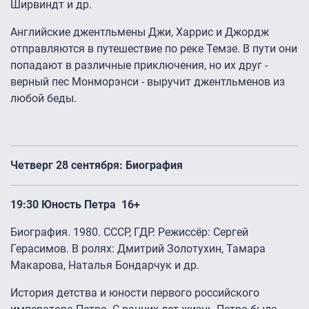
Ширвиндт и др.
Английские джентльмены Джи, Харрис и Джордж
отправляются в путешествие по реке Темзе. В пути они
попадают в различные приключения, но их друг -
верный пес Монморэнси - выручит джентльменов из
любой беды.
Четверг 28 сентября: Биография
19:30 Юность Петра 16+
Биография. 1980. СССР, ГДР. Режиссёр: Сергей
Герасимов. В ролях: Дмитрий Золотухин, Тамара
Макарова, Наталья Бондарчук и др.
История детства и юности первого российского