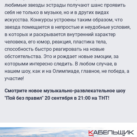
любимые звезды эстрады получают шанс проявить
себя не только в музыке, но и в других видах
искусства. Конкурсы устроены таким образом, что
звезда помещается в непростые и неудобные условия,
в которых и раскрывается внутренний характер
человека, его юмор, реакция, пластика тела,
способность быстро реагировать на новые
обстоятельства. Это и рождает новые эмоции, за
которыми интересно следить. В любом случае, в
нашем шоу, как и на Олимпиаде, главное, не победа, а
участие!
Смотрите новое музыкально-развлекательное шоу
"Пой без правил" 20 сентября в 21:00 на ТНТ!