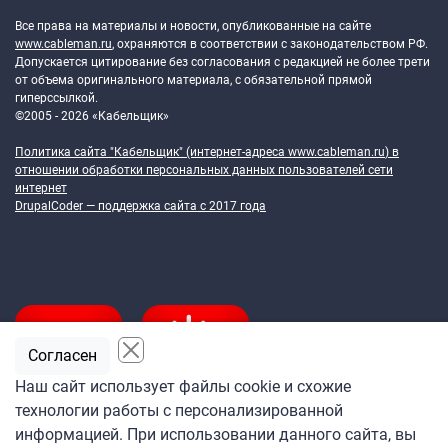
Все права на материалы и новости, опубликованные на сайте
www.cableman.ru
, охраняются в соответствии с законодательством РФ.
Допускается цитирование без согласования с редакцией не более трети
от объема оригинального материала, с обязательной прямой
гиперссылкой.
©2005 - 2026 «Кабельщик»
Политика сайта "Кабельщик" (интернет-адреса
www.cableman.ru
) в
отношении обработки персональных данных пользователей сети
интернет
DrupalCoder — поддержка сайта c 2017 года
Согласен
Наш сайт использует файлы cookie и схожие
технологии работы с персонализированной
Подпишитесь
информацией. При использовании данного сайта, вы