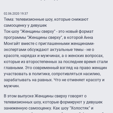
02.06.2020 19:37
Тема: телевизионные шоу, которые снижают
самооценку у девушек
Ток-шоу "Женщины сверху" - это новый формат
программы "Женщины сверху", в которой Анна
Монгайт вместе с приглашенными женщинами-
экспертами обсуждают актуальные темы - не о
красоте, нарядах и мужчинах, а о женских вопросах,
которые из второстепенных за последнее время стали
главными. Это современный взгляд на право женщин
участвовать в политике, сопротивляться насилию,
зарабатывать на равных. Что не отменяет красоту и
мужчин.
В этом выпуске Женщины сверху говорят о
телевизионных шоу, которые формируют у девушек
заниженную самооценку. Как шоу "Холостяк" и