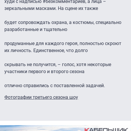
худи с надписью #безкомментариев, а лица –
зеркальными масками. На сцене их также
будет сопровождать охрана, а костюмы, специально
разработанные и тщательно
продуманные для каждого героя, полностью скроют
их личность. Единственное, что долго
скрывать не получится, – голос, хотя некоторые
участники первого и второго сезона
отлично справились с поставленной задачей.
Фотографии третьего сезона шоу