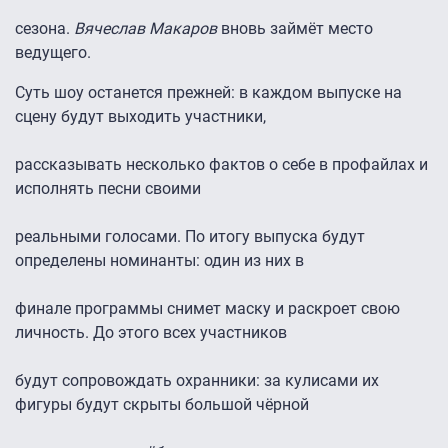
сезона.
Вячеслав Макаров
вновь займёт место
ведущего.
Суть шоу останется прежней: в каждом выпуске на
сцену будут выходить участники,
рассказывать несколько фактов о себе в профайлах и
исполнять песни своими
реальными голосами. По итогу выпуска будут
определены номинанты: один из них в
финале программы снимет маску и раскроет свою
личность. До этого всех участников
будут сопровождать охранники: за кулисами их
фигуры будут скрыты большой чёрной