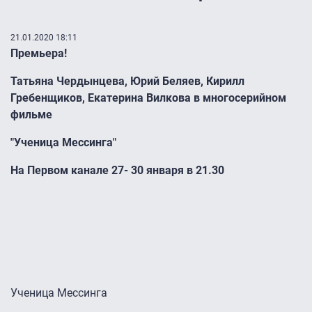
21.01.2020 18:11
Премьера!
Татьяна Чердынцева, Юрий Беляев, Кирилл
Гребенщиков, Екатерина Вилкова в многосерийном
фильме
"Ученица Мессинга"
На Первом канале 27- 30 января в 21.30
Ученица Мессинга