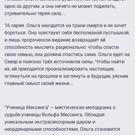
одно за другим, а она ничего не может поделать,
стремительно теряя силу...
16 серия. Ольга находится на грани смерти и не хочет
бороться. Она чувствует себя бесполезной пустышкой,
и лишь пророческое видение возвращает ей
способность мыслить рационально: чтобы спасти
свою семью, она должна спастись сама. Ольга едет на
Север в поисках трёх источников силы. Чтобы найти
их, ей приходится проанализировать настоящее,
оглянуться на прошлое и заглянуть в будущее, уяснив
главный смысл своей жизни...
"Ученица Мессинга" – мистическая мелодрама о
судьбе ученицы Вольфа Мессинга. Обладая
уникальным экстрасенсорным даром и
неординарными способностями, Ольга становится