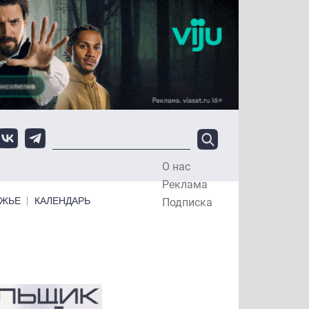
О нас
Top Menu
Реклама
ЕЖЬЕ
КАЛЕНДАРЬ
Подписка