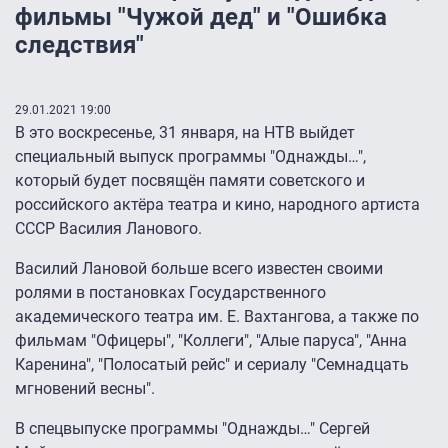
фильмы "Чужой дед" и "Ошибка
следствия"
29.01.2021 19:00
В это воскресенье, 31 января, на НТВ выйдет
специальный выпуск программы "Однажды…",
который будет посвящён памяти советского и
российского актёра театра и кино, народного артиста
СССР Василия Ланового.
Василий Лановой больше всего известен своими
ролями в постановках Государственного
академического театра им. Е. Вахтангова, а также по
фильмам "Офицеры", "Коллеги", "Алые паруса", "Анна
Каренина", "Полосатый рейс" и сериалу "Семнадцать
мгновений весны".
В спецвыпуске программы "Однажды…" Сергей