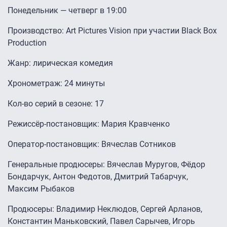
Понедельник — четверг в 19:00
Производство: Art Pictures Vision при участии Black Box
Production
Жанр: лирическая комедия
Хронометраж: 24 минуты
Кол-во серий в сезоне: 17
Режиссёр-постановщик: Мария Кравченко
Оператор-постановщик: Вячеслав Сотников
Генеральные продюсеры: Вячеслав Муругов, Фёдор
Бондарчук, Антон Федотов, Дмитрий Табарчук,
Максим Рыбаков
Продюсеры: Владимир Неклюдов, Сергей Арланов,
Константин Маньковский, Павел Сарычев, Игорь