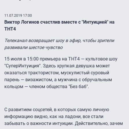
11.07.2019 17:00
Виктор Логинов счастлив вместе с "Интуицией" на
ТНТ4
Телеканал возвращает шоу в эфир, чтобы зрители
развивали шестое чувство
15 июля в 15:00 премьера на ТНТ4 — культовое шоу
"СуперИнтуиция". Здесь хрупкая девушка может
оказаться трактористом, мускулистый суровый
парень — визажистом, а мужчина с обручальным
кольцом — членом общества "Без баб".
С развитием соцсетей, в которых самую личную
информацию видно, как на ладони, все стали
забывать о важности интуиции. Действительно, зачем