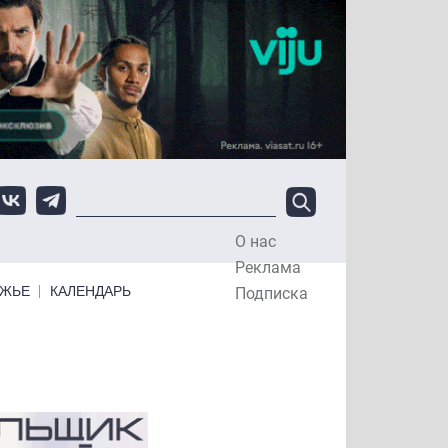
О нас
Top Menu
Реклама
ЕЖЬЕ
КАЛЕНДАРЬ
Подписка